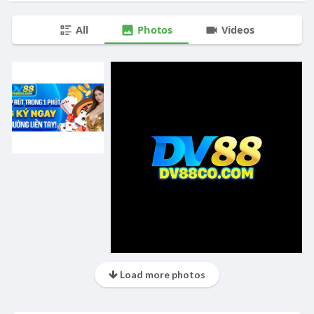
All
Photos
Videos
Load more photos