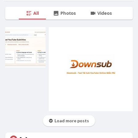
All
Photos
Videos
Load more posts